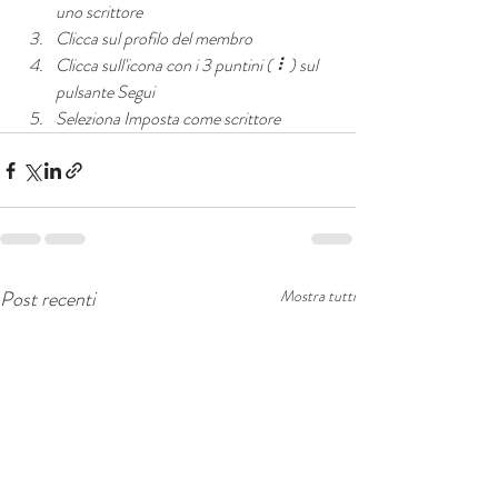
uno scrittore 
Clicca sul profilo del membro 
Clicca sull'icona con i 3 puntini ( ⠇) sul 
pulsante Segui 
Seleziona Imposta come scrittore
Post recenti
Mostra tutti