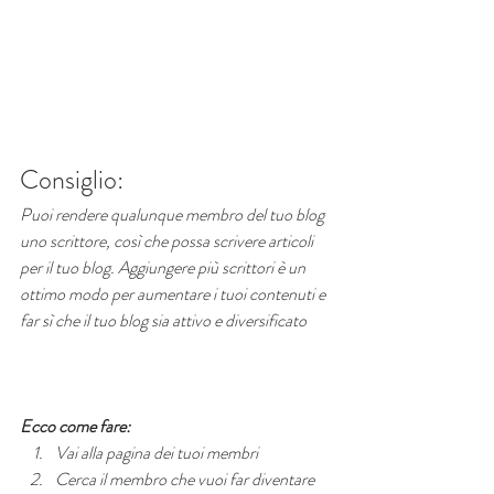
Consiglio:
Puoi rendere qualunque membro del tuo blog 
uno scrittore, così che possa scrivere articoli 
per il tuo blog. Aggiungere più scrittori è un 
ottimo modo per aumentare i tuoi contenuti e 
far sì che il tuo blog sia attivo e diversificato
Ecco come fare:
Vai alla pagina dei tuoi membri 
Cerca il membro che vuoi far diventare 