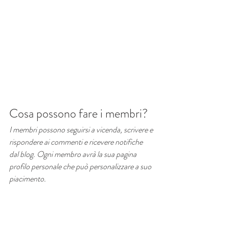
Cosa possono fare i membri?
I membri possono seguirsi a vicenda, scrivere e 
rispondere ai commenti e ricevere notifiche 
dal blog. Ogni membro avrà la sua pagina 
profilo personale che può personalizzare a suo 
piacimento.